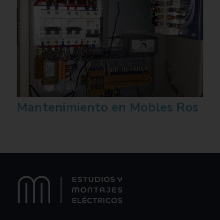
Mantenimiento en Mobles Ros