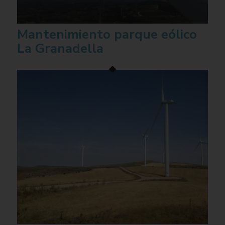
Mantenimiento parque eólico
La Granadella